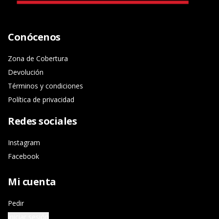
Conócenos
Zona de Cobertura
Devolución
Términos y condiciones
Política de privacidad
Redes sociales
Instagram
Facebook
Mi cuenta
Pedir
Iniciar sesión