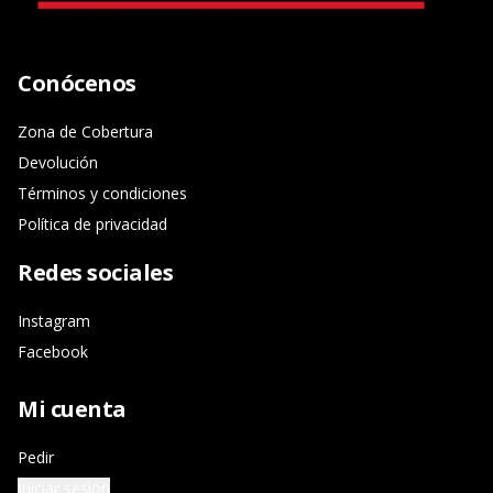
Conócenos
Zona de Cobertura
Devolución
Términos y condiciones
Política de privacidad
Redes sociales
Instagram
Facebook
Mi cuenta
Pedir
Iniciar sesión