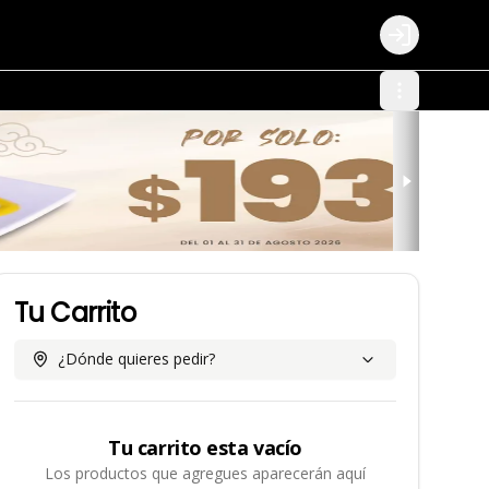
Login
Tu Carrito
¿Dónde quieres pedir?
Tu carrito esta vacío
Los productos que agregues aparecerán aquí