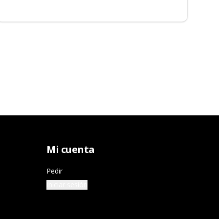
Mi cuenta
Pedir
Iniciar sesión