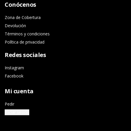
Conócenos
Zona de Cobertura
Devolución
Términos y condiciones
Política de privacidad
Redes sociales
Instagram
Facebook
Mi cuenta
Pedir
Iniciar sesión