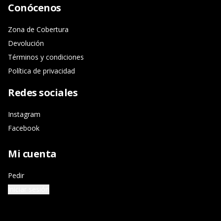
Conócenos
Zona de Cobertura
Devolución
Términos y condiciones
Política de privacidad
Redes sociales
Instagram
Facebook
Mi cuenta
Pedir
Iniciar sesión