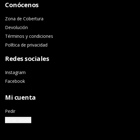
Conócenos
Zona de Cobertura
Devolución
Términos y condiciones
Política de privacidad
Redes sociales
Instagram
Facebook
Mi cuenta
Pedir
Iniciar sesión