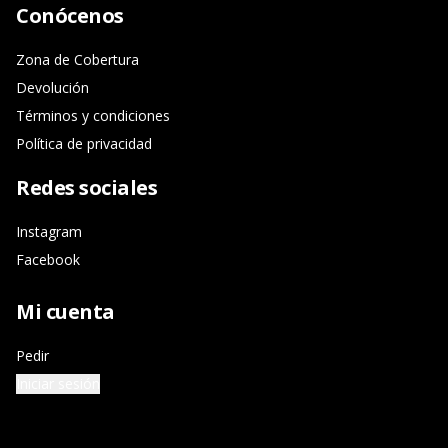
Conócenos
Zona de Cobertura
Devolución
Términos y condiciones
Política de privacidad
Redes sociales
Instagram
Facebook
Mi cuenta
Pedir
Iniciar sesión