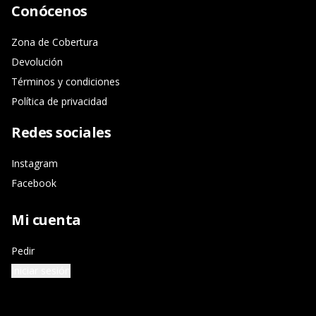
Conócenos
Zona de Cobertura
Devolución
Términos y condiciones
Política de privacidad
Redes sociales
Instagram
Facebook
Mi cuenta
Pedir
Iniciar sesión