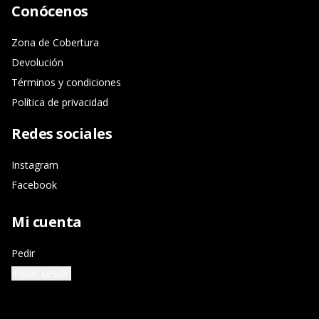
Conócenos
Zona de Cobertura
Devolución
Términos y condiciones
Política de privacidad
Redes sociales
Instagram
Facebook
Mi cuenta
Pedir
Iniciar sesión