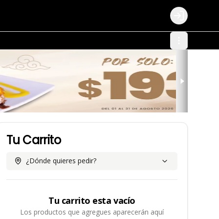
Login
Tu Carrito
¿Dónde quieres pedir?
Tu carrito esta vacío
Los productos que agregues aparecerán aquí