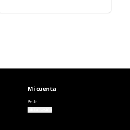
Mi cuenta
Pedir
Iniciar sesión