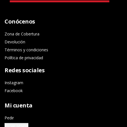
Conócenos
Zona de Cobertura
Devolución
Términos y condiciones
Política de privacidad
Redes sociales
Instagram
Facebook
Mi cuenta
Pedir
Iniciar sesión